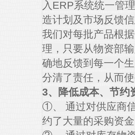
入ERP系统统一管
造计划及市场反馈信
我们对每批产品根据
理，只要从物资部输
确地反馈到每一个生
分清了责任，从而使
3、降低成本、节约
①、 通过对供应商
约了大量的采购资金