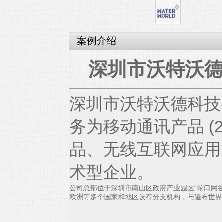
案例介绍
深圳市沃特沃
深圳市沃特沃德科技
务为移动通讯产品 (2
品、无线互联网应用
术型企业。
公司总部位于深圳市南山区政府产业园区“蛇口网
欧洲等多个国家和地区设有分支机构，与遍布世界