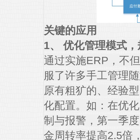
关键的应用
1、 优化管理模式
通过实施ERP，不
服了许多手工管理随
原有粗犷的、经验型
化配置。如：在优化
制与报警，第一季度
金周转率提高2.5