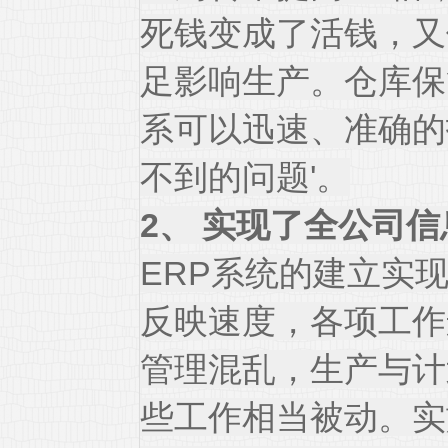
死钱变成了活钱，又
足影响生产。仓库保
系可以迅速、准确的
不到的问题'。
2、 实现了全公司
ERP系统的建立实
反映速度，各项工作
管理混乱，生产与计
些工作相当被动。实