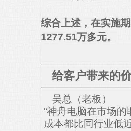
综合上述，在实施期
1277.51万多元。
给客户带来的
吴总（老板）
“神舟电脑在市场
成本都比同行业低近