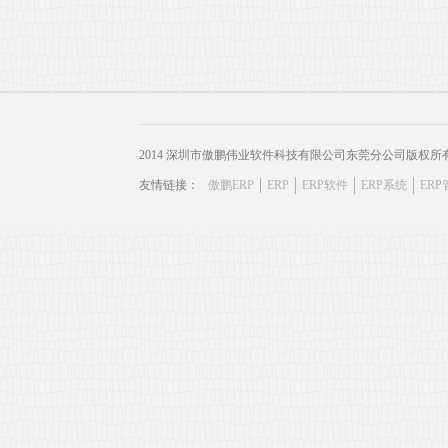
2014 深圳市傲鹏伟业软件科技有限公司东莞分公司版权所
友情链接：
傲鹏ERP
ERP
ERP软件
ERP系统
ER