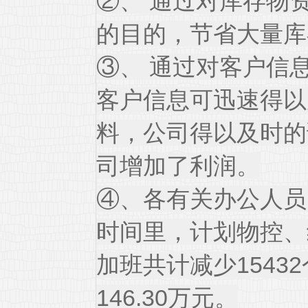
②、 通过对库存物
的目的，节省大量库
③、 通过对客户信
客户信息可迅速得以
料，公司得以及时的
司增加了利润。
④、各有关办公人员
时间里，计划物控、
加班共计减少1543
146.30万元。