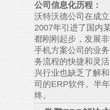
公司信息化历程：
沃特沃德公司在成立
2007年引进了国
都刚刚起步，发展非
手机方案公司的业务
务流程的快捷和灵活
兴行业也缺乏了解和
司的ERP软件。半
终。