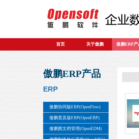
首页
关于傲鹏
傲鹏ERP产
傲鹏ERP产品
ERP
傲鹏协同版ERP(OpenFlow)
傲鹏普及版ERP(OpenERP)
傲鹏图文档管理(OpenEDM)