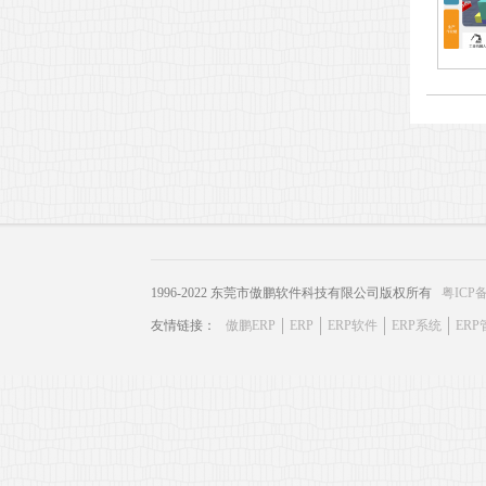
1996-2022 东莞市傲鹏软件科技有限公司版权所有
粤ICP备
友情链接：
傲鹏ERP
ERP
ERP软件
ERP系统
ER