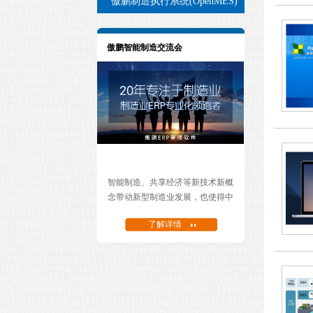
傲鹏制造执行系统(OpenMES)
傲鹏智能制造交流会
智能制造、共享经济等新技术新概
念带动新型制造业发展，也使得中
国制造开始向中国智造转型。面对
了解详情
智能制造转型，我们可以通过哪些
信息化工具帮助企业度过这个艰难
的转型期......