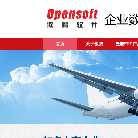
首页
关于傲鹏
傲鹏ERP产