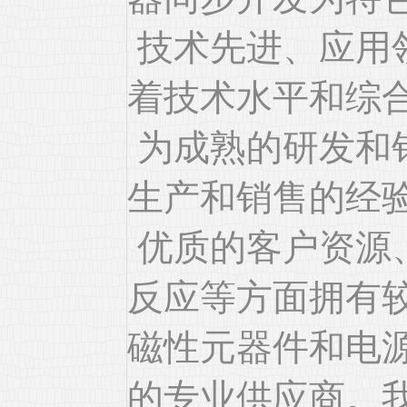
技术先进、应用
着技术水平和综
为成熟的研发和
生产和销售的经
优质的客户资源
反应等方面拥有
磁性元器件和电
的专业供应商。