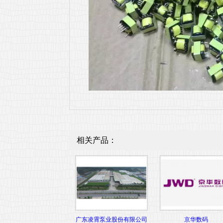
相关产品：
广东凌霄泵业股份有限公司
京华数码