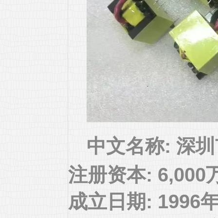
中文名称:
深圳
注册资本:
6,00
成立日期:
1996