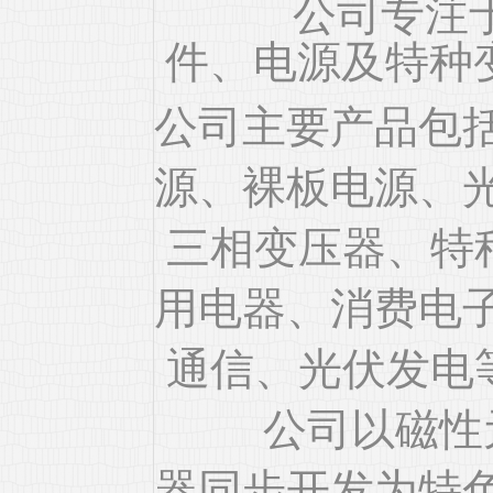
公司专注于电
件、电源及特种
公司主要产品包
源、裸板电源、
三相变压器、特
用电器、消费电子
通信、光伏发电
公司以磁性元
器同步开发为特