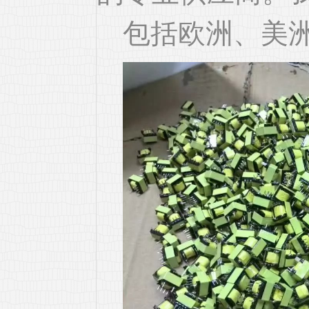
包括欧洲、美洲