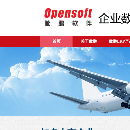
首页
关于傲鹏
傲鹏ERP产