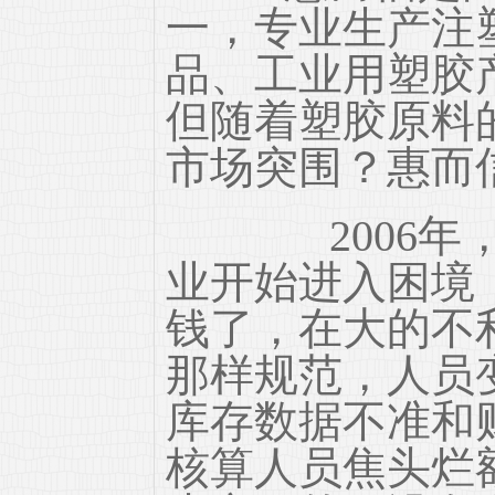
一，专业生产注
品、工业用塑胶
但随着塑胶原料
市场突围？惠而信
2006年，
业开始进入困境
钱了，在大的不
那样规范，人员
库存数据不准和
核算人员焦头烂