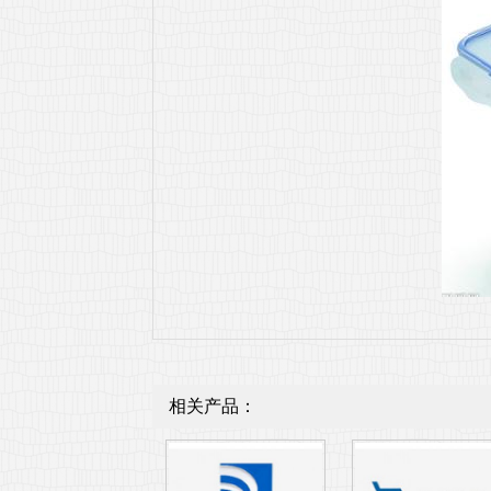
相关产品：