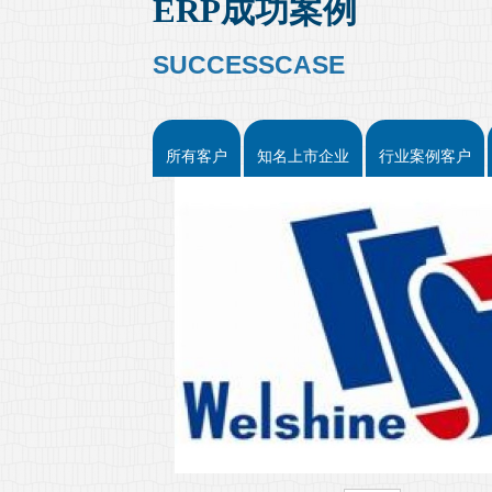
ERP成功案例
SUCCESSCASE
所有客户
知名上市企业
行业案例客户