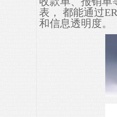
收款单、报销单
表， 都能通过E
和信息透明度。