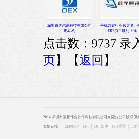
深圳市达尔讯科技有限公司
手机方案行业领导者 - 
电话机
ERP项目顺利上线
点击数：9737 录入时
页
】【
返回
】
2014 深圳市傲鹏伟业软件科技有限公司东莞分公司版权所
友情链接：
傲鹏ERP
ERP
ERP软件
ERP系统
ER