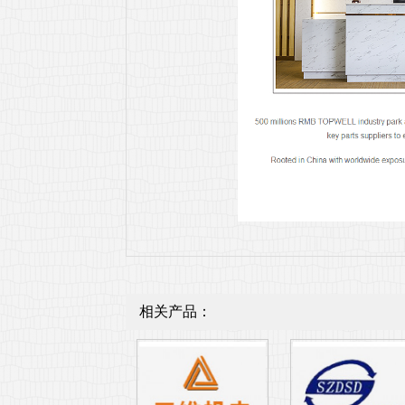
相关产品：