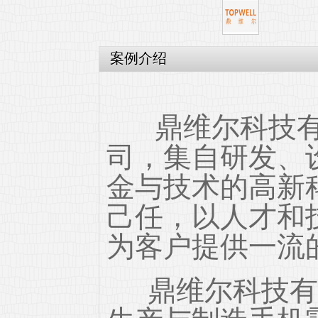
案例介绍
鼎维尔科技有
司，集自研发、
金与技术的高新
己任，以人才和
为客户提供一流
鼎维尔科技有限