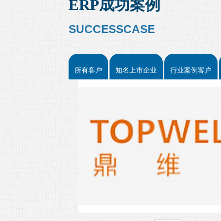
ERP成功案例
SUCCESSCASE
所有客户
知名上市企业
行业案例客户