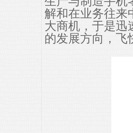
生产与制造手机
解和在业务往来
大商机，于是迅
的发展方向，飞