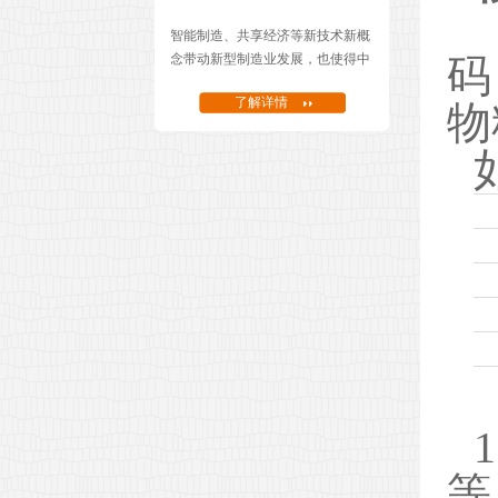
智能制造、共享经济等新技术新概
念带动新型制造业发展，也使得中
码
国制造开始向中国智造转型。面对
了解详情
智能制造转型，我们可以通过哪些
物
信息化工具帮助企业度过这个艰难
的转型期......
等